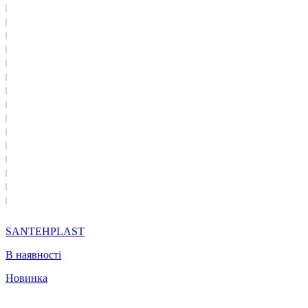
SANTEHPLAST
В наявності
Новинка