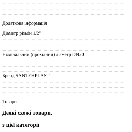
Додаткова інформація
Діаметр різьби
1/2"
Номінальний (прохідний) діаметр
DN20
Бренд
SANTEHPLAST
Товари
Деякі схожі товари,
з цієї категорії