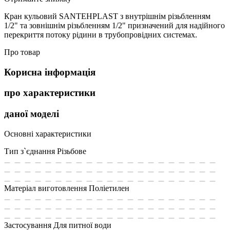
Кран кульовий SANTEHPLAST з внутрішнім різьбленням
1/2" та зовнішнім різьбленням 1/2" призначений для надійного
перекриття потоку рідини в трубопровідних системах.
Про товар
Корисна інформація
про характеристики
даної моделі
Основні характеристики
Тип з`єднання
Різьбове
Матеріал виготовлення
Поліетилен
Застосування
Для питної води