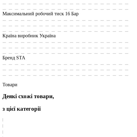
Максимальний робочий тиск
16 Бар
Країна виробник
Україна
Бренд
STA
Товари
Деякі схожі товари,
з цієї категорії