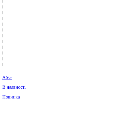
ASG
В наявності
Новинка