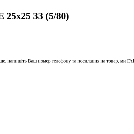
 25х25 ЗЗ (5/80)
вше, напишіть Ваш номер телефону та посилання на товар, ми