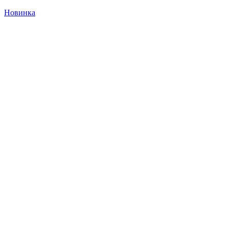
Новинка