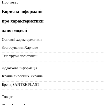
Про товар
Корисна інформація
про характеристики
даної моделі
Основні характеристики
Застосування
Харчове
Тип труби
поліетилен
Додаткова інформація
Країна виробник
Україна
Бренд
SANTEHPLAST
Товари