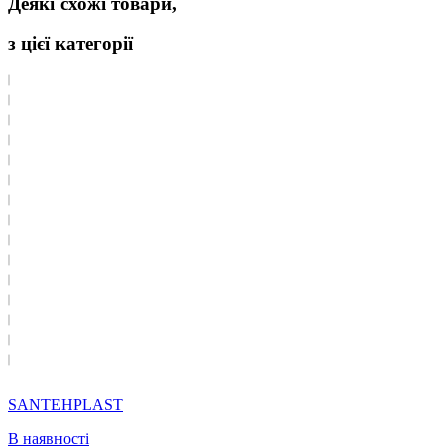
Деякі схожі товари,
з цієї категорії
SANTEHPLAST
В наявності