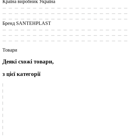
Країна виробник
Україна
Бренд
SANTEHPLAST
Товари
Деякі схожі товари,
з цієї категорії