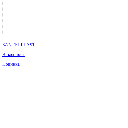
SANTEHPLAST
В наявності
Новинка