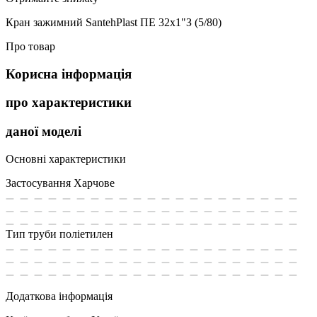
Кран зажимний SantehPlast ПЕ 32х1"З (5/80)
Про товар
Корисна інформація
про характеристики
даної моделі
Основні характеристики
Застосування
Харчове
Тип труби
поліетилен
Додаткова інформація