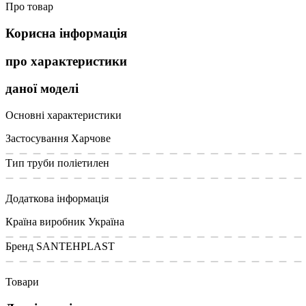
Про товар
Корисна інформація
про характеристики
даної моделі
Основні характеристики
Застосування
Харчове
Тип труби
поліетилен
Додаткова інформація
Країна виробник
Україна
Бренд
SANTEHPLAST
Товари