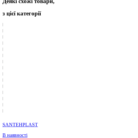
Деякі схожі товари,
з цієї категорії
SANTEHPLAST
В наявності