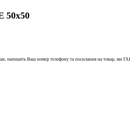
Е 50х50
вше, напишіть Ваш номер телефону та посилання на товар, ми