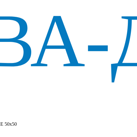
ПЕ 50х50