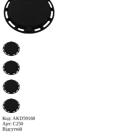
Код: AKD59168
Арт: С250
Відсутній