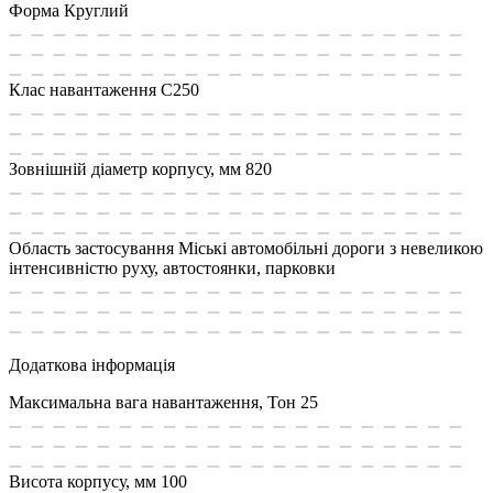
Форма
Круглий
Клас навантаження
С250
Зовнішній діаметр корпусу, мм
820
Область застосування
Міські автомобільні дороги з невеликою
інтенсивністю руху, автостоянки, парковки
Додаткова інформація
Максимальна вага навантаження, Тон
25
Висота корпусу, мм
100