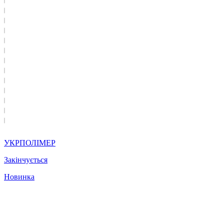
УКРПОЛІМЕР
Закінчується
Новинка