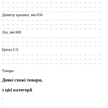
Діаметр кришки, мм
650
Лаз, мм
600
Бренд
UA
Товари
Деякі схожі товари,
з цієї категорії