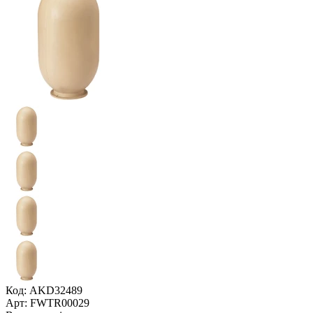
Код: AKD32489
Арт: FWTR00029