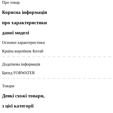
Про товар
Корисна інформація
про характеристики
даної моделі
Основні характеристики
Країна виробник
Китай
Додаткова інформація
Бренд
FORWATER
Товари
Деякі схожі товари,
з цієї категорії