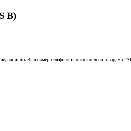
S B)
вше, напишіть Ваш номер телефону та посилання на товар, ми