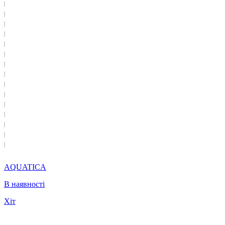
AQUATICA
В наявності
Хіт