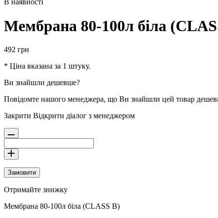
В наявності
Мембрана 80-100л біла (CLAS
492
грн
* Ціна вказана за 1 штуку.
Ви знайшли дешевше?
Повідомте нашого менеджера, що Ви знайшли цей товар деше
Закрити
Відкрити діалог з менеджером
Замовити
Отримайте знижку
Мембрана 80-100л біла (CLASS B)