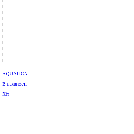
AQUATICA
В наявності
Хіт