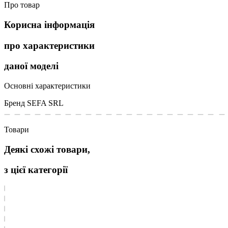
Про товар
Корисна інформація
про характеристики
даної моделі
Основні характеристики
Бренд
SEFA SRL
Товари
Деякі схожі товари,
з цієї категорії