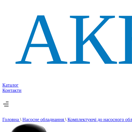
Каталог
Контакти
Головна
\
Насосне обладнання
\
Комплектуючі до насосного об