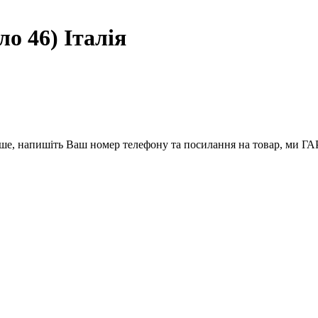
о 46) Італія
вше, напишіть Ваш номер телефону та посилання на товар, ми