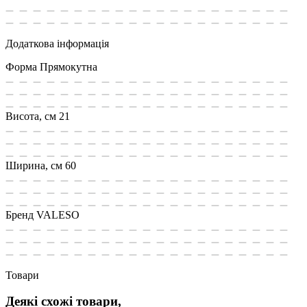
Додаткова інформація
Форма
Прямокутна
Висота, см
21
Ширина, см
60
Бренд
VALESO
Товари
Деякі схожі товари,