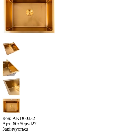
Код: AKD60332
Арт: 60х50pvd27
Закінчується