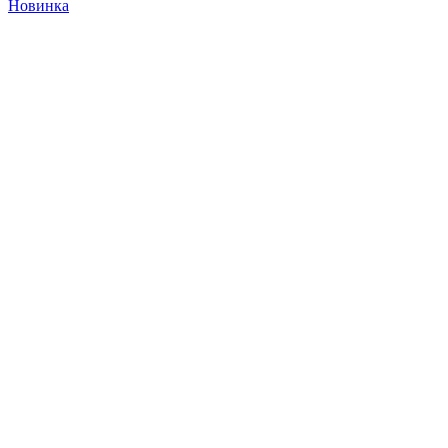
Новинка