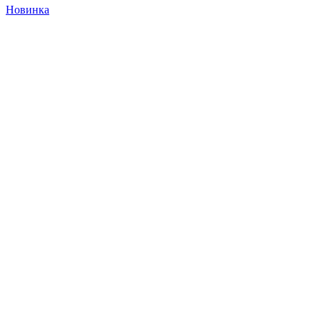
Новинка