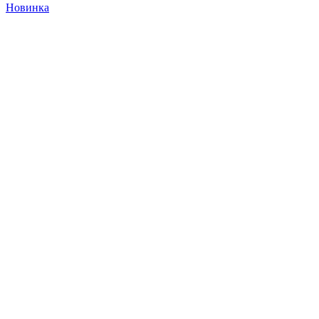
Новинка