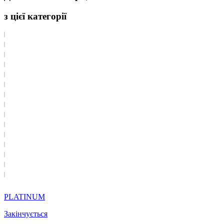
з цієї категорії
PLATINUM
Закінчується