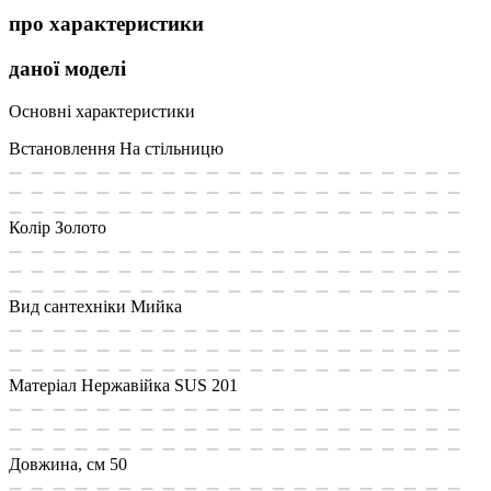
про характеристики
даної моделі
Основні характеристики
Встановлення
На стільницю
Колір
Золото
Вид сантехніки
Мийка
Матеріал
Нержавійка SUS 201
Довжина, см
50