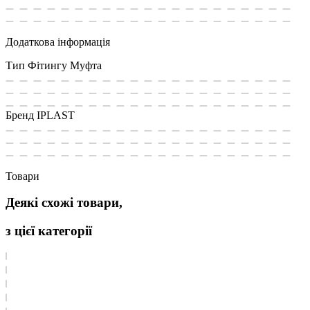
Додаткова інформація
Тип Фітингу
Муфта
Бренд
IPLAST
Товари
Деякі схожі товари,
з цієї категорії