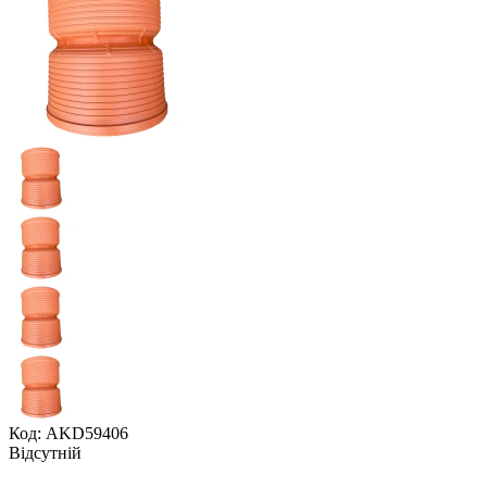
Код: AKD59406
Відсутній