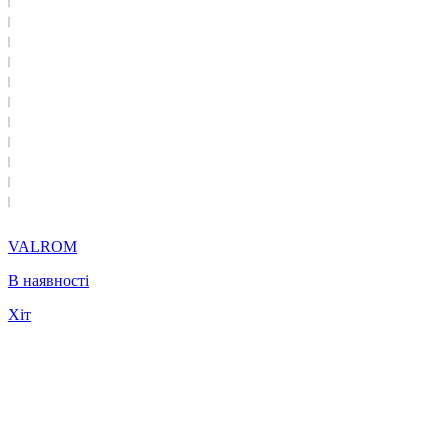
VALROM
В наявності
Хіт