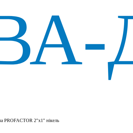
на PROFACTOR 2"x1" нікель