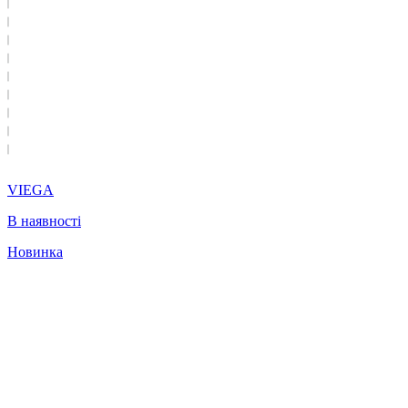
VIEGA
В наявності
Новинка