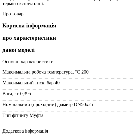
термін експлуатації.
Про товар
Корисна інформація
про характеристики
даної моделі
Основні характеристики
Максимальна робоча температура, °С
200
Максимальний тиск, бар
40
Вага, кг
0,395
Номінальний (прохідний) діаметр
DN50x25
Тип фітингу
Муфта
Додаткова інформація