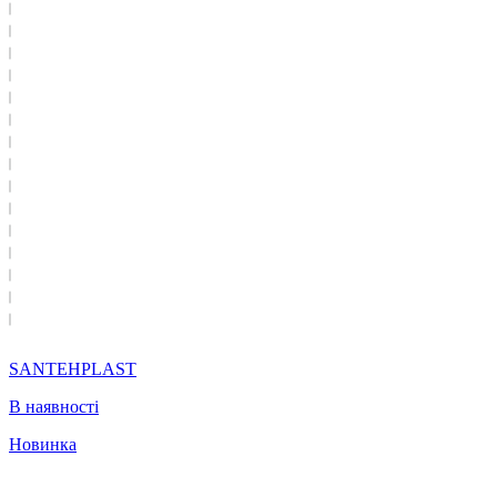
SANTEHPLAST
В наявності
Новинка