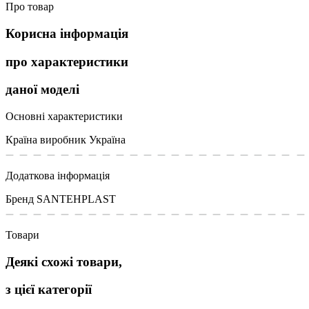
Про товар
Корисна інформація
про характеристики
даної моделі
Основні характеристики
Країна виробник
Україна
Додаткова інформація
Бренд
SANTEHPLAST
Товари
Деякі схожі товари,
з цієї категорії