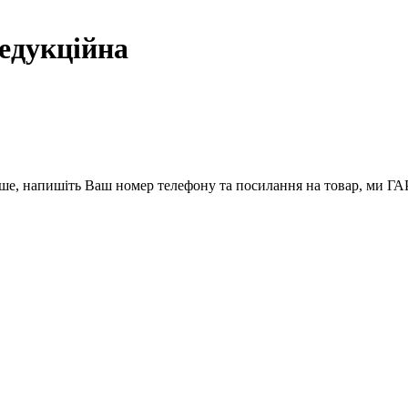
едукційна
вше, напишіть Ваш номер телефону та посилання на товар, ми