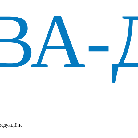
редукційна