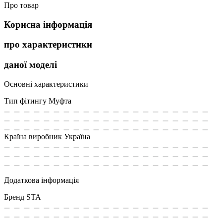
Про товар
Корисна інформація
про характеристики
даної моделі
Основні характеристики
Тип фітингу
Муфта
Країна виробник
Україна
Додаткова інформація
Бренд
STA