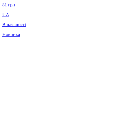
81
грн
UA
В наявності
Новинка