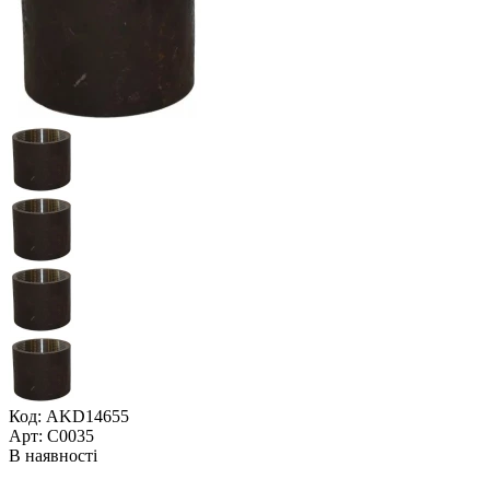
Код: AKD14655
Арт: С0035
В наявності