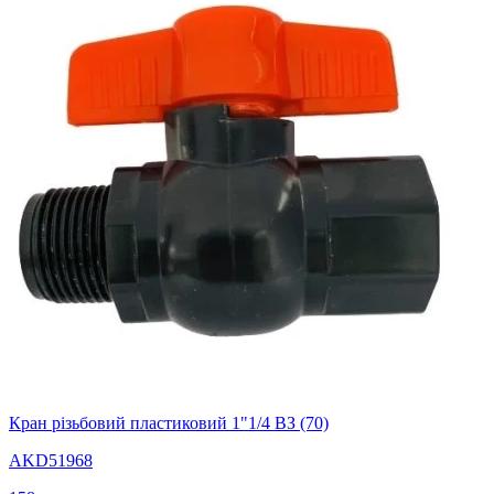
Кран різьбовий пластиковий 1"1/4 ВЗ (70)
AKD51968