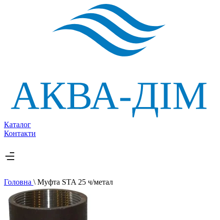
Каталог
Контакти
Головна
\
Муфта STA 25 ч/метал