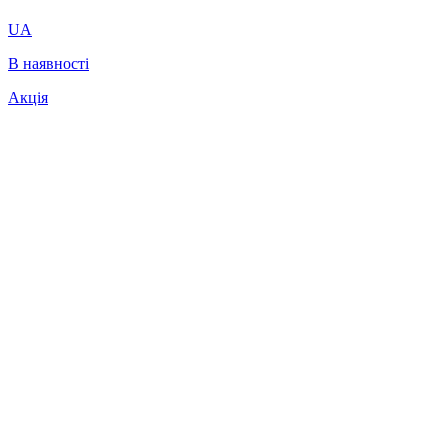
UA
В наявності
Акція