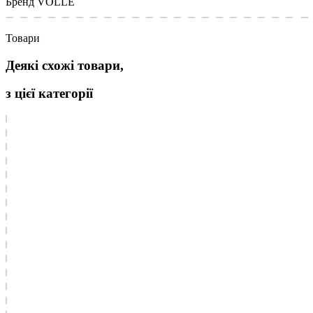
Бренд
VOLLE
Товари
Деякі схожі товари,
з цієї категорії