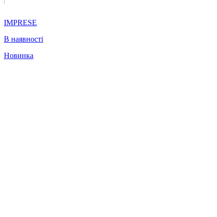
IMPRESE
В наявності
Новинка