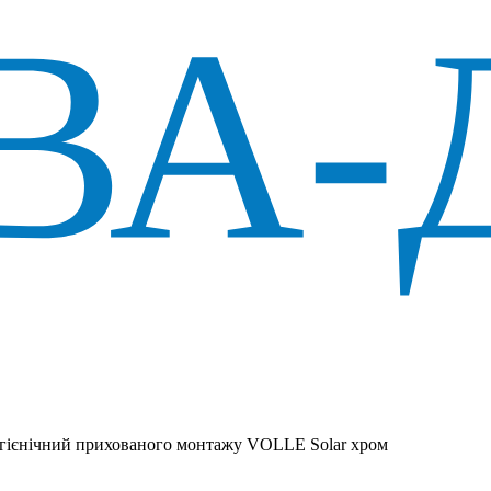
ігієнічний прихованого монтажу VOLLE Solar хром