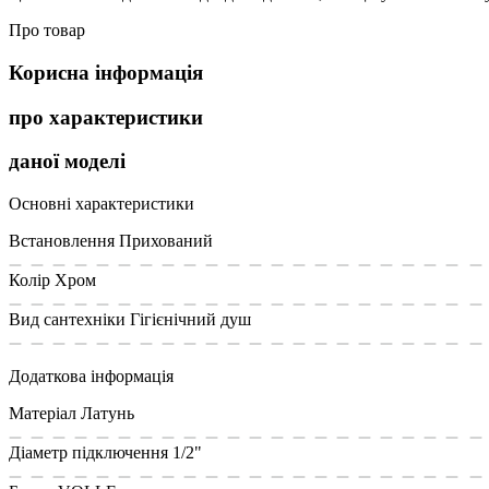
Про товар
Корисна інформація
про характеристики
даної моделі
Основні характеристики
Встановлення
Прихований
Колір
Хром
Вид сантехніки
Гігієнічний душ
Додаткова інформація
Матеріал
Латунь
Діаметр підключення
1/2"