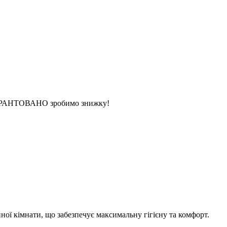
 ГАРАНТОВАНО зробимо знижку!
ої кімнати, що забезпечує максимальну гігієну та комфорт.