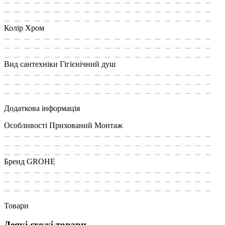
Колір
Хром
Вид сантехніки
Гігієнічний душ
Додаткова інформація
Особливості
Прихований Монтаж
Бренд
GROHE
Товари
Деякі схожі товари,