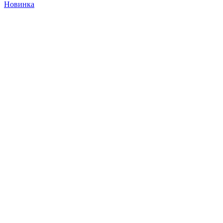
Новинка