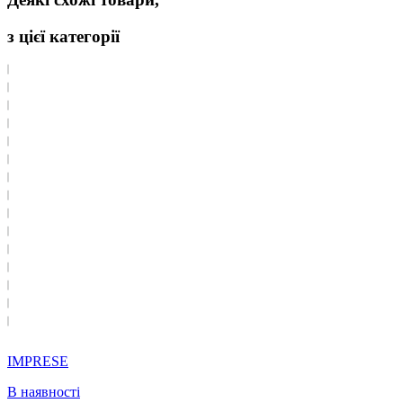
з цієї категорії
IMPRESE
В наявності