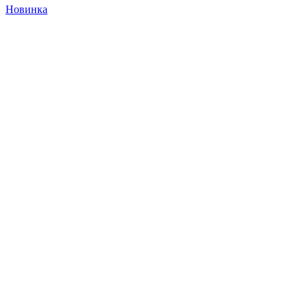
Новинка