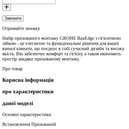
Замовити
Отримайте знижку
Набір прихованого монтажу GROHE BauEdge з гігієнічною
лійкою - це елегантне та функціональне рішення для вашої
ванної кімнати, що поєднує в собі сучасний дизайн та високу
якість. Він забезпечує комфорт та гігієну, а також економить
простір завдяки прихованому монтажу.
Про товар
Корисна інформація
про характеристики
даної моделі
Основні характеристики
Встановлення
Прихований