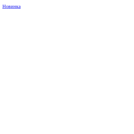
Новинка