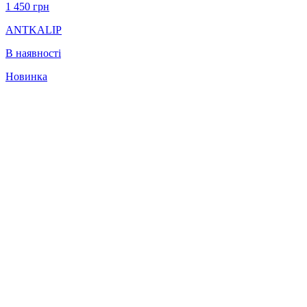
1 450
грн
ANTKALIP
В наявності
Новинка