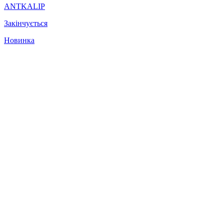
ANTKALIP
Закінчується
Новинка