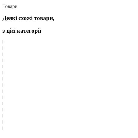
Товари
Деякі схожі товари,
з цієї категорії