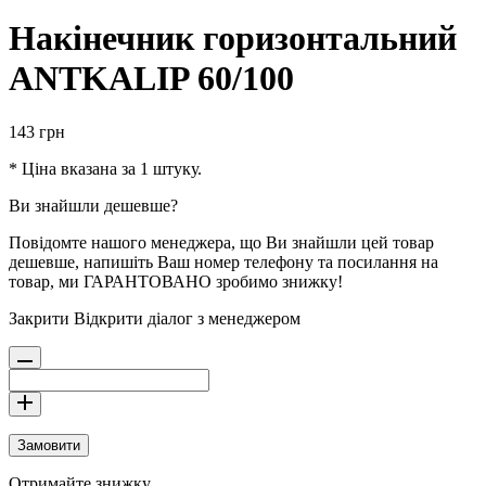
Накінечник горизонтальний
ANTKALIP 60/100
143
грн
* Ціна вказана за 1 штуку.
Ви знайшли дешевше?
Повідомте нашого менеджера, що Ви знайшли цей товар
дешевше, напишіть Ваш номер телефону та посилання на
товар, ми ГАРАНТОВАНО зробимо знижку!
Закрити
Відкрити діалог з менеджером
Замовити
Отримайте знижку