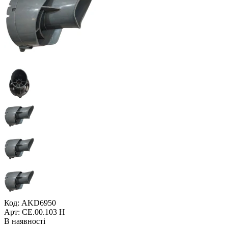
Код: AKD6950
Арт: CE.00.103 H
В наявності