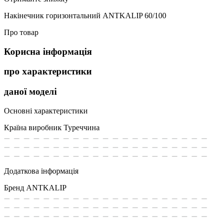
Накінечник горизонтальний ANTKALIP 60/100
Про товар
Корисна інформація
про характеристики
даної моделі
Основні характеристики
Країна виробник
Туреччина
Додаткова інформація
Бренд
ANTKALIP