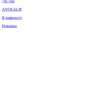
741
грн
ANTKALIP
В наявності
Новинка