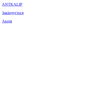
ANTKALIP
Закінчується
Акція