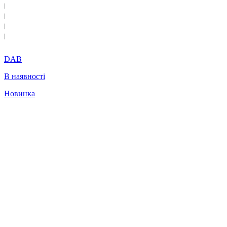
DAB
В наявності
Новинка