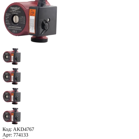
Код: AKD4767
Арт: 774133