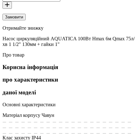
Замовити
Отримайте знижку
Насос циркуляційний AQUATICA 100Вт Hmax 6м Qmax 75л/
хв 1 1/2" 130мм + гайки 1"
Про товар
Корисна інформація
про характеристики
даної моделі
Основні характеристики
Матеріал корпусу
Чавун
Клас захисту
IP44