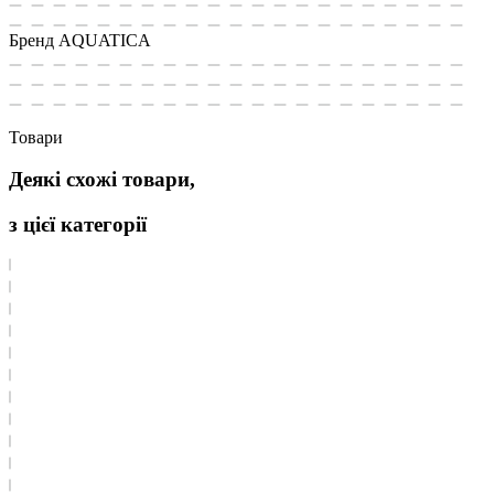
Бренд
AQUATICA
Товари
Деякі схожі товари,
з цієї категорії