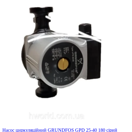
Насос циркуляційний GRUNDFOS GPD 25-40 180 сірий