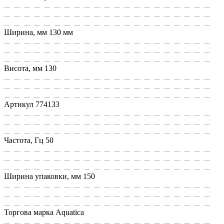
Ширина, мм
130 мм
Висота, мм
130
Артикул
774133
Частота, Гц
50
Ширина упаковки, мм
150
Торгова марка
Aquatica