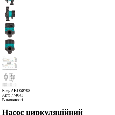
Код: AKD58798
Арт: 774043
В наявності
Насос циркуляційний