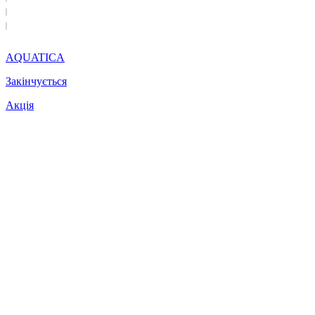
AQUATICA
Закінчується
Акція