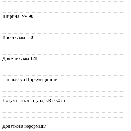
Ширина, мм
90
Висота, мм
180
Довжина, мм
128
Тип насоса
Циркуляційний
Потужність двигуна, кВт
0,025
Додаткова інформація