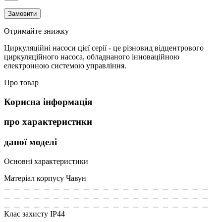
Замовити
Отримайте знижку
Циркуляційні насоси цієї серії - це різновид відцентрового
циркуляційного насоса, обладнаного інноваційною
електронною системою управління.
Про товар
Корисна інформація
про характеристики
даної моделі
Основні характеристики
Матеріал корпусу
Чавун
Клас захисту
IP44