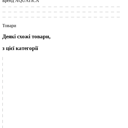
Бренд
AQUATICA
Товари
Деякі схожі товари,
з цієї категорії