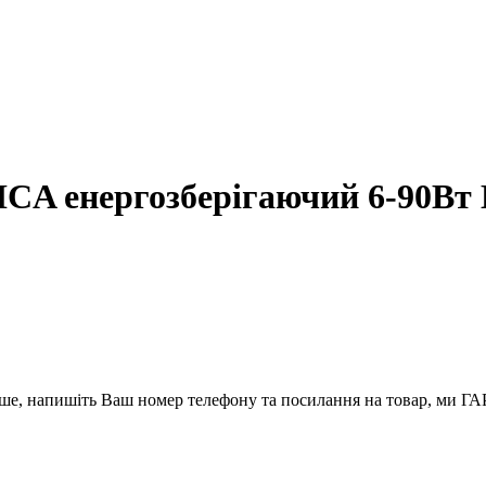
CA енергозберігаючий 6-90Вт
вше, напишіть Ваш номер телефону та посилання на товар, ми