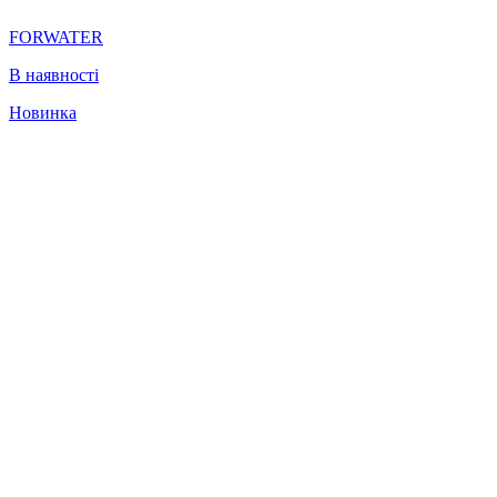
FORWATER
В наявності
Новинка