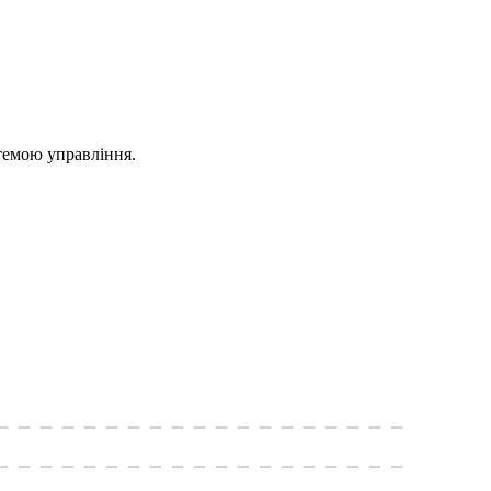
стемою управління.