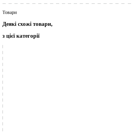
Товари
Деякі схожі товари,
з цієї категорії