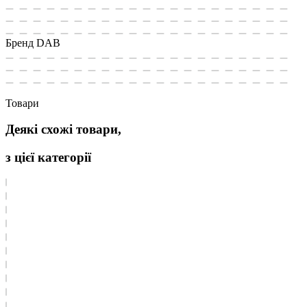
Бренд
DAB
Товари
Деякі схожі товари,
з цієї категорії