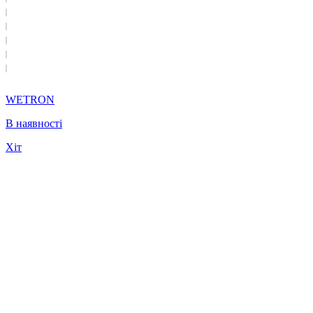
WETRON
В наявності
Хіт