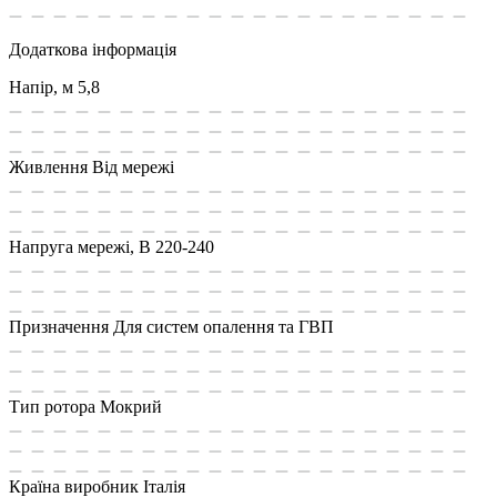
Додаткова інформація
Напір, м
5,8
Живлення
Від мережі
Напруга мережі, В
220-240
Призначення
Для систем опалення та ГВП
Тип ротора
Мокрий
Країна виробник
Італія