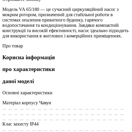
Модель VA 65/180 — це сучасний циркуляційний насос з
мокрим ротором, призначений для стабільної роботи в
системах опалення приватного будинку, гарячого
водопостачання та кондиціонування. Завдяки компактній
конструкції та високій ефективності, насос ідеально підходить
для використання в житлових і комерційних приміщеннях.
Про товар
Корисна інформація
про характеристики
даної моделі
Основні характеристики
Матеріал корпусу
Чавун
Клас захисту
IP44