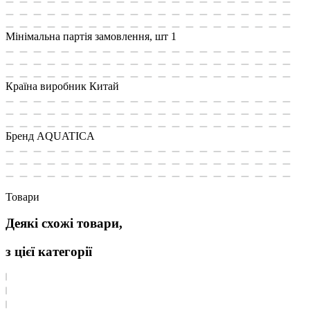
Мінімальна партія замовлення, шт
1
Країна виробник
Китай
Бренд
AQUATICA
Товари
Деякі схожі товари,
з цієї категорії