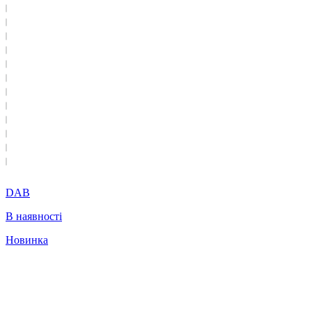
DAB
В наявності
Новинка