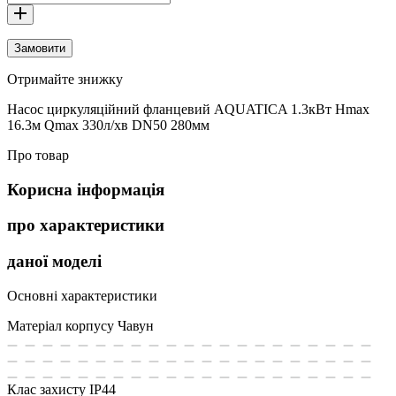
Замовити
Отримайте знижку
Насос циркуляційний фланцевий AQUATICA 1.3кВт Hmax
16.3м Qmax 330л/хв DN50 280мм
Про товар
Корисна інформація
про характеристики
даної моделі
Основні характеристики
Матеріал корпусу
Чавун
Клас захисту
IP44