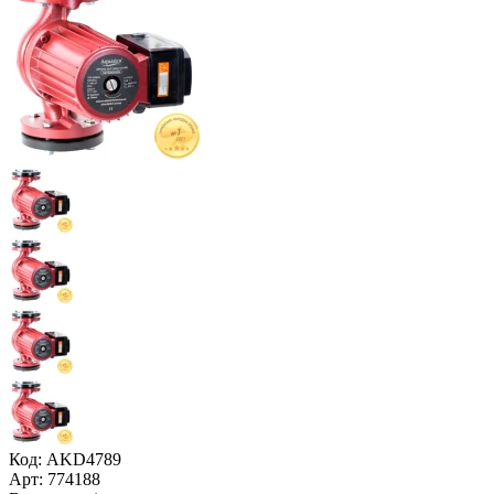
Код: AKD4789
Арт: 774188