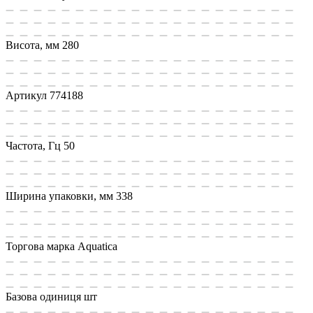
Висота, мм
280
Артикул
774188
Частота, Гц
50
Ширина упаковки, мм
338
Торгова марка
Aquatica
Базова одиниця
шт