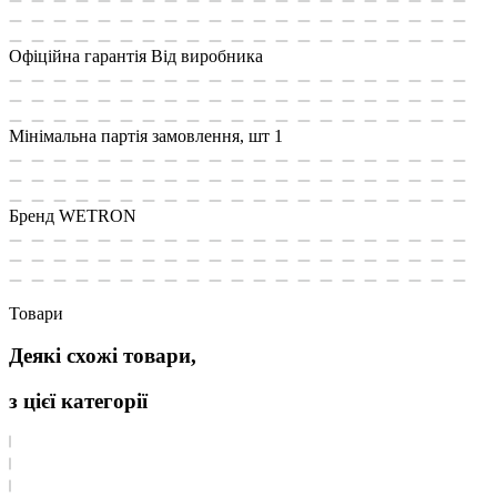
Офіційна гарантія
Від виробника
Мінімальна партія замовлення, шт
1
Бренд
WETRON
Товари
Деякі схожі товари,
з цієї категорії