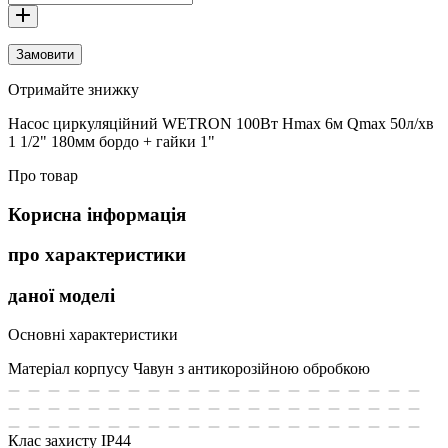
Замовити
Отримайте знижку
Насос циркуляційний WETRON 100Вт Hmax 6м Qmax 50л/хв
1 1/2" 180мм бордо + гайки 1"
Про товар
Корисна інформація
про характеристики
даної моделі
Основні характеристики
Матеріал корпусу
Чавун з антикорозійною обробкою
Клас захисту
IP44