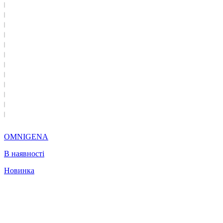
OMNIGENA
В наявності
Новинка