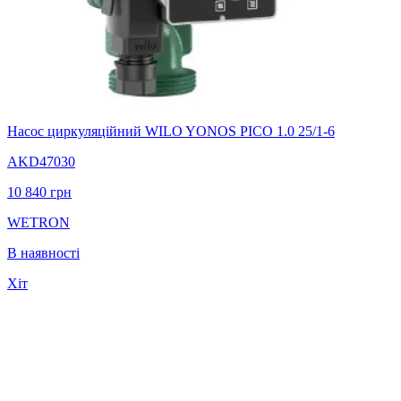
Насос циркуляційний WILO YONOS PICO 1.0 25/1-6
AKD47030
10 840
грн
WETRON
В наявності
Хіт