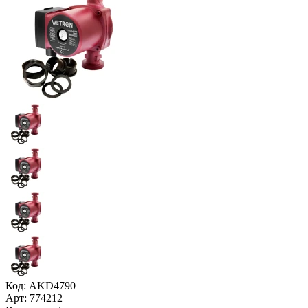
Код: AKD4790
Арт: 774212