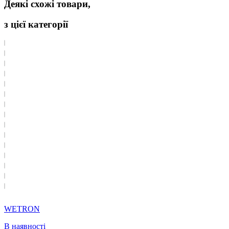
Деякі схожі товари,
з цієї категорії
WETRON
В наявності