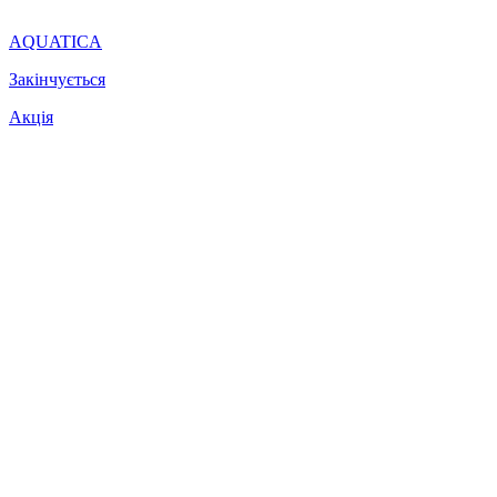
AQUATICA
Закінчується
Акція