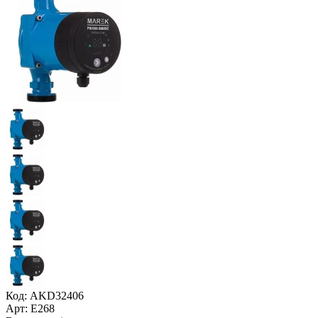
Код: AKD32406
Арт: E268