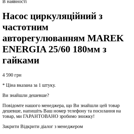
В наявності
Насос циркуляційний з
частотним
авторегулюванням MAREK
ENERGIA 25/60 180мм з
гайками
4 590
грн
* Ціна вказана за 1 штуку.
Ви знайшли дешевше?
Повідомте нашого менеджера, що Ви знайшли цей товар
дешевше, напишіть Ваш номер телефону та посилання на
товар, ми ГАРАНТОВАНО зробимо знижку!
Закрити
Відкрити діалог з менеджером