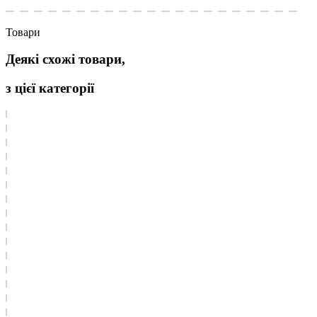
Товари
Деякі схожі товари,
з цієї категорії