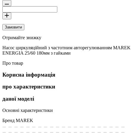
Замовити
Отримайте знижку
Насос циркуляційний з частотним авторегулюванням MAREK
ENERGIA 25/60 180мм з гайками
Про товар
Корисна інформація
про характеристики
даної моделі
Основні характеристики
Бренд
MAREK