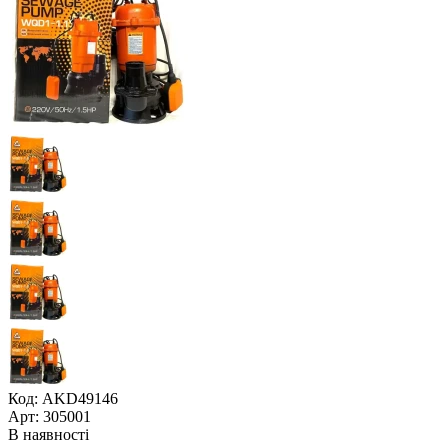
Код: AKD49146
Арт: 305001
В наявності