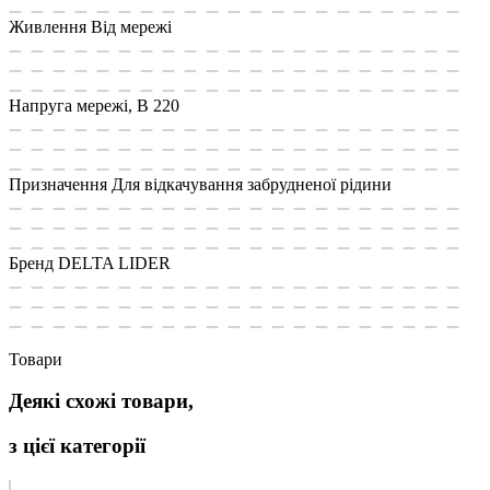
Живлення
Від мережі
Напруга мережі, В
220
Призначення
Для відкачування забрудненої рідини
Бренд
DELTA LIDER
Товари
Деякі схожі товари,
з цієї категорії