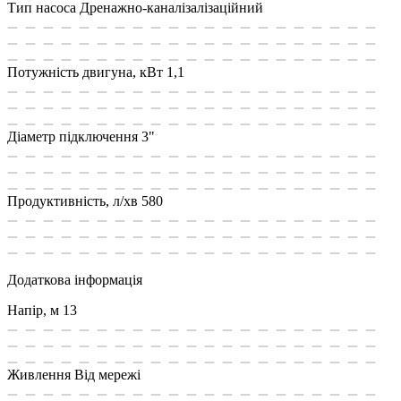
Тип насоса
Дренажно-каналізалізаційний
Потужність двигуна, кВт
1,1
Діаметр підключення
3"
Продуктивність, л/хв
580
Додаткова інформація
Напір, м
13
Живлення
Від мережі