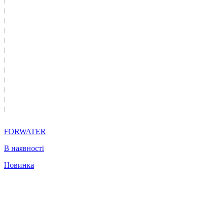
FORWATER
В наявності
Новинка