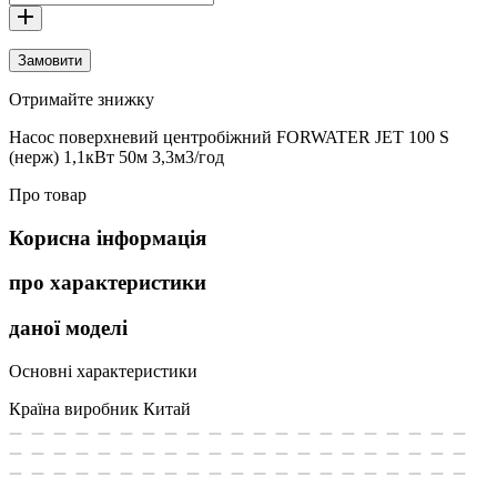
Замовити
Отримайте знижку
Насос поверхневий центробіжний FORWATER JET 100 S
(нерж) 1,1кВт 50м 3,3м3/год
Про товар
Корисна інформація
про характеристики
даної моделі
Основні характеристики
Країна виробник
Китай