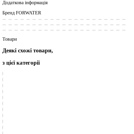
Додаткова інформація
Бренд
FORWATER
Товари
Деякі схожі товари,
з цієї категорії