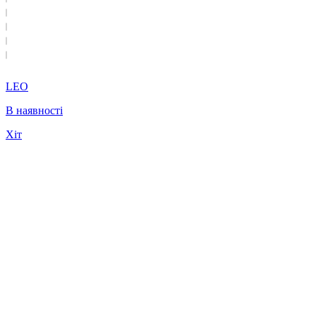
LEO
В наявності
Хіт