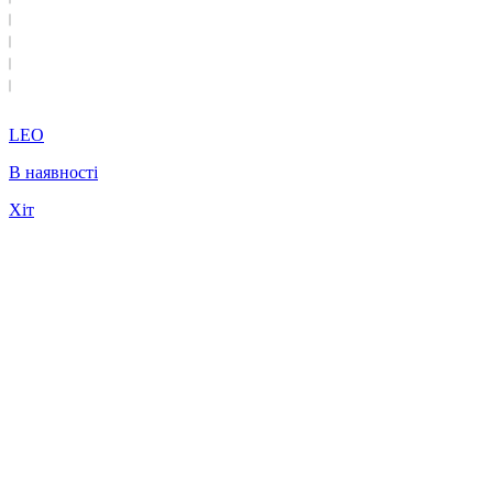
LEO
В наявності
Хіт