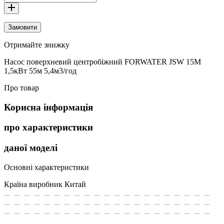
Замовити
Отримайте знижку
Насос поверхневий центробіжний FORWATER JSW 15M
1,5кВт 55м 5,4м3/год
Про товар
Корисна інформація
про характеристики
даної моделі
Основні характеристики
Країна виробник
Китай