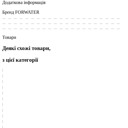
Додаткова інформація
Бренд
FORWATER
Товари
Деякі схожі товари,
з цієї категорії