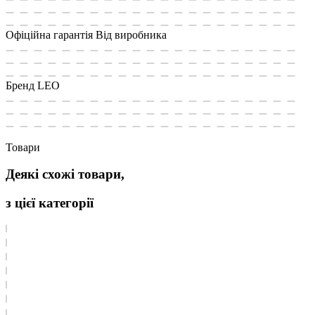
Офіційна гарантія
Від виробника
Бренд
LEO
Товари
Деякі схожі товари,
з цієї категорії