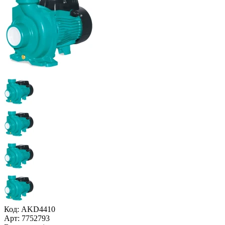
Код: AKD4410
Арт: 7752793