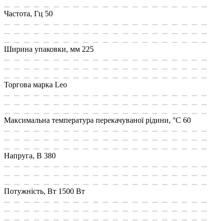
Частота, Гц
50
Ширина упаковки, мм
225
Торгова марка
Leo
Максимальна температура перекачуваної рідини, °C
60
Напруга, В
380
Потужність, Вт
1500 Вт