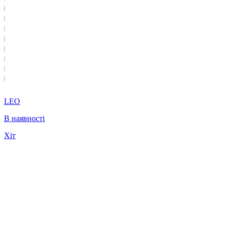
LEO
В наявності
Хіт