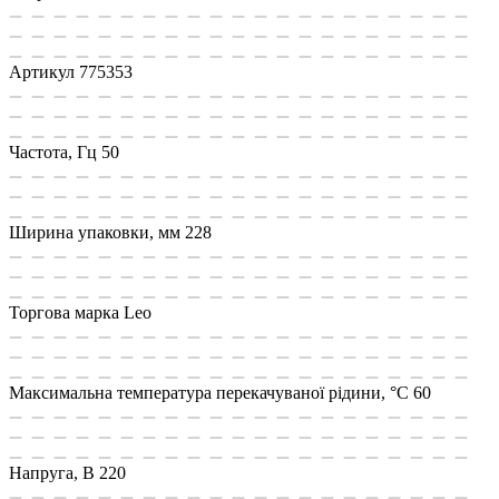
Артикул
775353
Частота, Гц
50
Ширина упаковки, мм
228
Торгова марка
Leo
Максимальна температура перекачуваної рідини, °C
60
Напруга, В
220