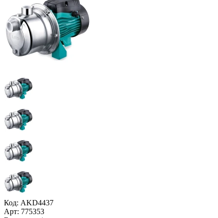
Код: AKD4437
Арт: 775353