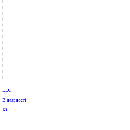
LEO
В наявності
Хіт