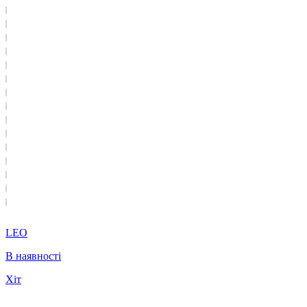
LEO
В наявності
Хіт