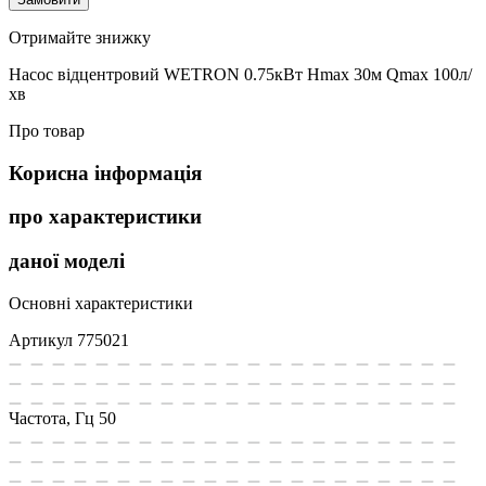
Отримайте знижку
Насос відцентровий WETRON 0.75кВт Hmax 30м Qmax 100л/
хв
Про товар
Корисна інформація
про характеристики
даної моделі
Основні характеристики
Артикул
775021
Частота, Гц
50