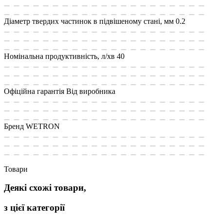
Діаметр твердих частинок в підвішеному стані, мм
0.2
Номінальна продуктивність, л/хв
40
Офіційна гарантія
Від виробника
Бренд
WETRON
Товари
Деякі схожі товари,
з цієї категорії