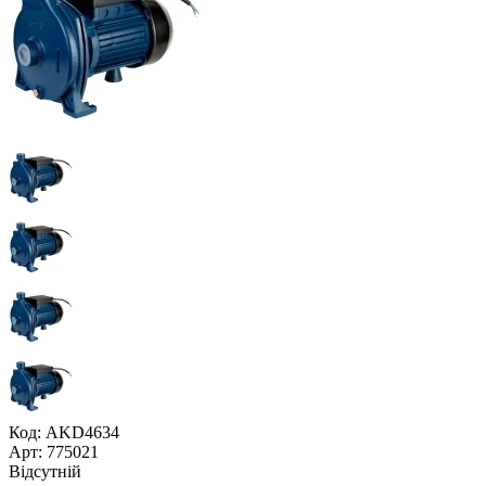
Код: AKD4634
Арт: 775021
Відсутній