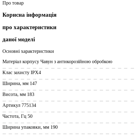
Про товар
Корисна інформація
про характеристики
даної моделі
Основні характеристики
Матеріал корпусу
Чавун з антикорозійною обробкою
Клас захисту
IPX4
Ширина, мм
147
Висота, мм
183
Артикул
775134
Частота, Гц
50
Ширина упаковки, мм
190