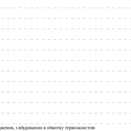
дження, з вбудованою в обмотку термозахистом