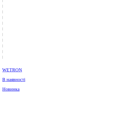
WETRON
В наявності
Новинка