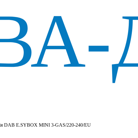
ція DAB E.SYBOX MINI 3-GAS/220-240/EU