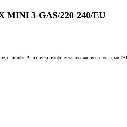
X MINI 3-GAS/220-240/EU
вше, напишіть Ваш номер телефону та посилання на товар, ми