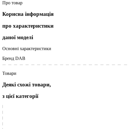
Про товар
Корисна інформація
про характеристики
даної моделі
Основні характеристики
Бренд
DAB
Товари
Деякі схожі товари,
з цієї категорії