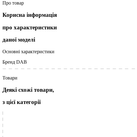
Про товар
Корисна інформація
про характеристики
даної моделі
Основні характеристики
Бренд
DAB
Товари
Деякі схожі товари,
з цієї категорії