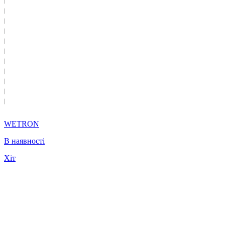
WETRON
В наявності
Хіт