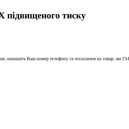
X підвищеного тиску
вше, напишіть Ваш номер телефону та посилання на товар, ми