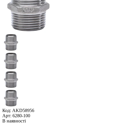
Код: AKD58956
Арт: 6280-100
В наявності