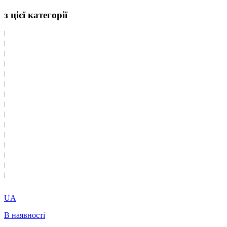
з цієї категорії
UA
В наявності