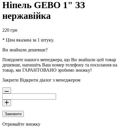
Ніпель GEBO 1" ЗЗ
нержавійка
220
грн
* Ціна вказана за 1 штуку.
Ви знайшли дешевше?
Повідомте нашого менеджера, що Ви знайшли цей товар
дешевше, напишіть Ваш номер телефону та посилання на
товар, ми ГАРАНТОВАНО зробимо знижку!
Закрити
Відкрити діалог з менеджером
Замовити
Отримайте знижку