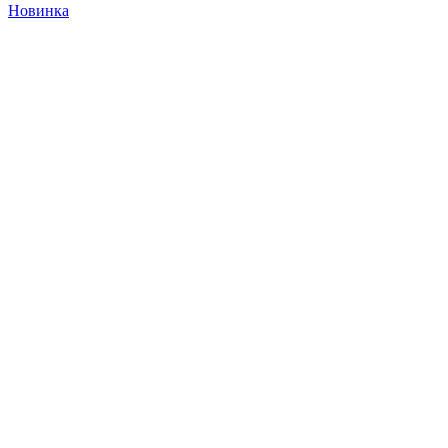
Новинка