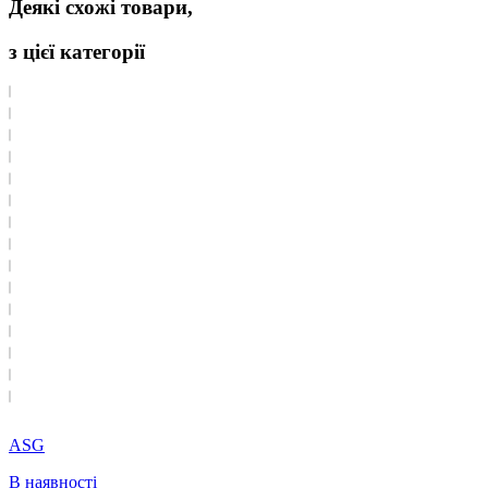
Деякі схожі товари,
з цієї категорії
ASG
В наявності