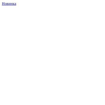
Новинка