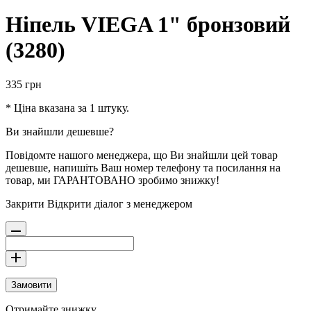
Ніпель VIEGA 1" бронзовий
(3280)
335
грн
* Ціна вказана за 1 штуку.
Ви знайшли дешевше?
Повідомте нашого менеджера, що Ви знайшли цей товар
дешевше, напишіть Ваш номер телефону та посилання на
товар, ми ГАРАНТОВАНО зробимо знижку!
Закрити
Відкрити діалог з менеджером
Замовити
Отримайте знижку