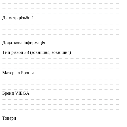
Діаметр різьби
1
Додаткова інформація
Тип різьби
ЗЗ (зовнішня, зовнішня)
Матеріал
Бронза
Бренд
VIEGA
Товари