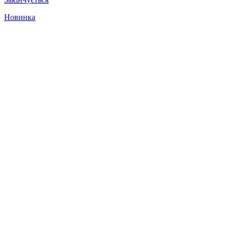
Новинка