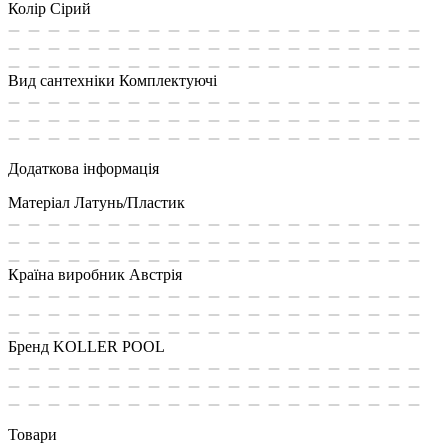
Колір
Сірий
Вид сантехніки
Комплектуючі
Додаткова інформація
Матеріал
Латунь/Пластик
Країна виробник
Австрія
Бренд
KOLLER POOL
Товари