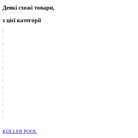
Деякі схожі товари,
з цієї категорії
KOLLER POOL