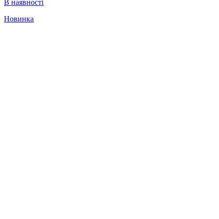
В наявності
Новинка