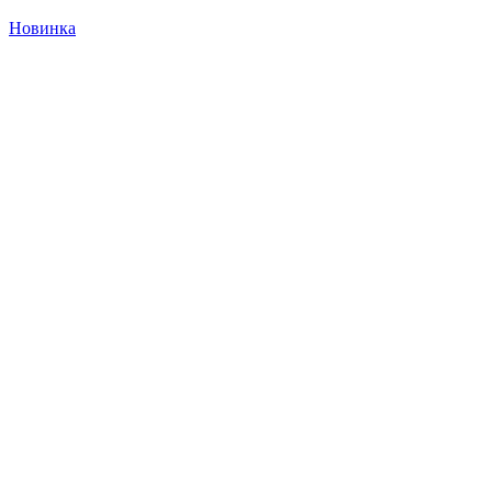
Новинка