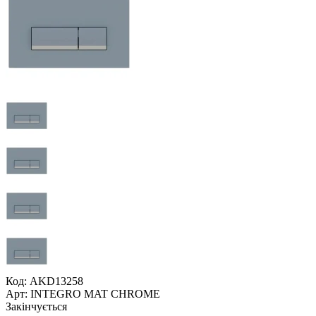
Код: AKD13258
Арт: INTEGRO MAT CHROME
Закінчується