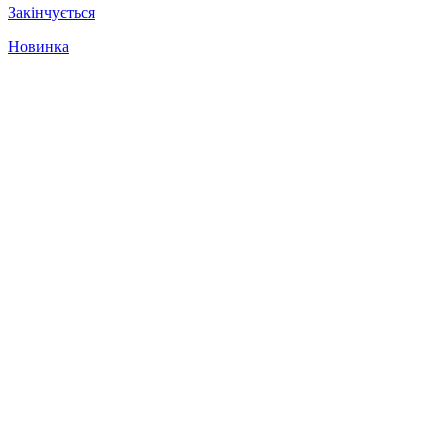
Закінчується
Новинка