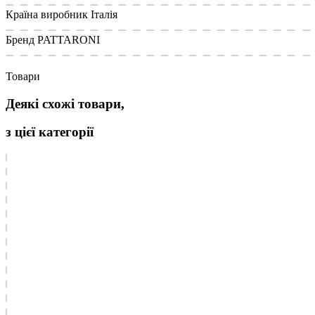
Країна виробник
Італія
Бренд
PATTARONI
Товари
Деякі схожі товари,
з цієї категорії