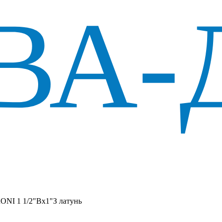
ONI 1 1/2"Вх1"З латунь