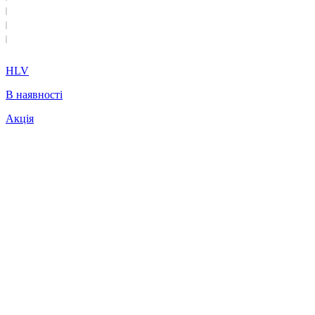
HLV
В наявності
Акція