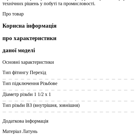
технічних рішень у побуті та промисловості.
Про товар
Корисна інформація
про характеристики
даної моделі
Основні характеристики
Тип фітингу
Перехід
Тип підключення
Різьбове
Діаметр різьби
1 1/2 x 1
Тип різьби
ВЗ (внутрішня, зовнішня)
Додаткова інформація
Матеріал
Латунь