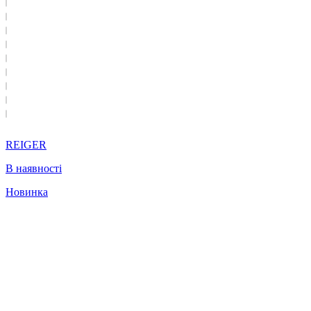
REIGER
В наявності
Новинка