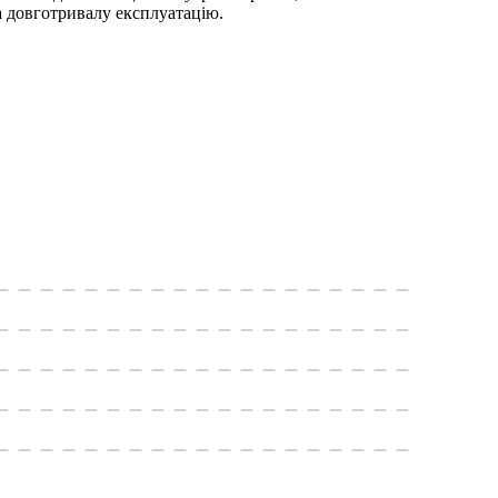
а довготривалу експлуатацію.