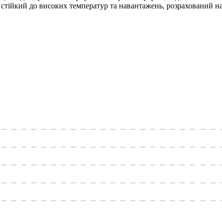
стійкий до високих температур та навантажень, розрахований н