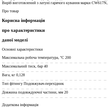
Виріб виготовлений з латуні гарячого кування марки CW617N, 
Про товар
Корисна інформація
про характеристики
даної моделі
Основні характеристики
Максимальна робоча температура, °С
200
Максимальний тиск, бар
40
Вага, кг
0,128
Тип фітингу
Подовжувач-перехідник
Довжина подовждуючої частини, мм
20
Додаткова інформація