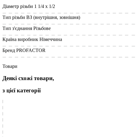
Діаметр різьби
1 1/4 x 1/2
Тип різьби
ВЗ (внутрішня, зовнішня)
Тип з'єднання
Різьбове
Країна виробник
Німеччина
Бренд
PROFACTOR
Товари
Деякі схожі товари,
з цієї категорії