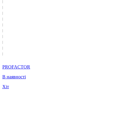
PROFACTOR
В наявності
Хіт