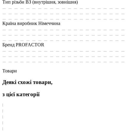
Тип різьби
ВЗ (внутрішня, зовнішня)
Країна виробник
Німеччина
Бренд
PROFACTOR
Товари
Деякі схожі товари,
з цієї категорії