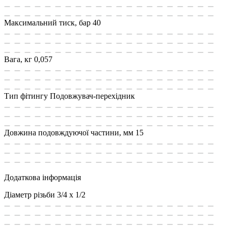
Максимальний тиск, бар
40
Вага, кг
0,057
Тип фітингу
Подовжувач-перехідник
Довжина подовждуючої частини, мм
15
Додаткова інформація
Діаметр різьби
3/4 x 1/2