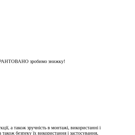
 ГАРАНТОВАНО зробимо знижку!
ії, а також зручність в монтажі, використанні і
також безпеку їх використання і застосування,