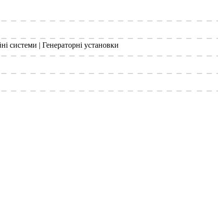
йні системи | Генераторні установки