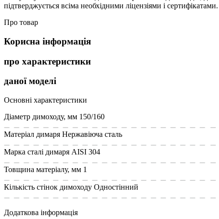
підтверджується всіма необхідними ліцензіями і сертифікатами.
Про товар
Корисна інформація
про характеристики
даної моделі
Основні характеристики
Діаметр димоходу, мм
150/160
Матеріал димаря
Нержавіюча сталь
Марка сталі димаря
AISI 304
Товщина матеріалу, мм
1
Кількість стінок димоходу
Одностінний
Додаткова інформація