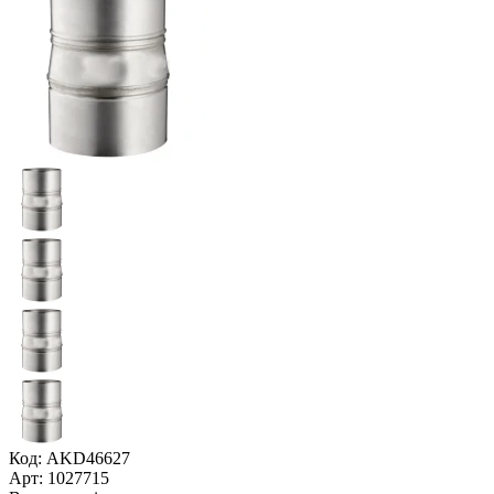
Код: AKD46627
Арт: 1027715