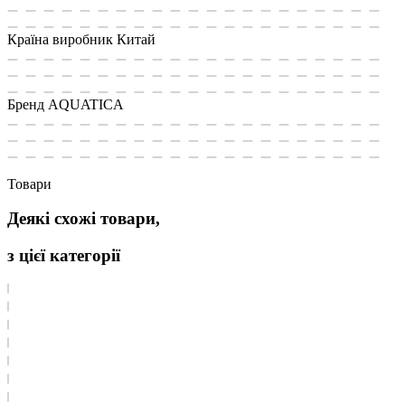
Країна виробник
Китай
Бренд
AQUATICA
Товари
Деякі схожі товари,
з цієї категорії