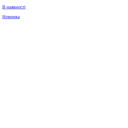
В наявності
Новинка