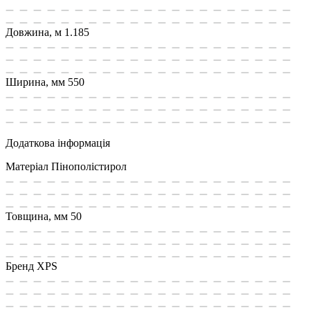
Довжина, м
1.185
Ширина, мм
550
Додаткова інформація
Матеріал
Пінополістирол
Товщина, мм
50
Бренд
XPS