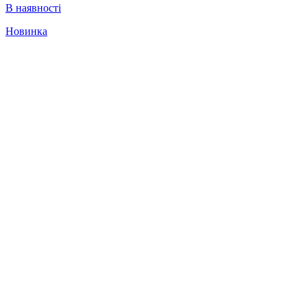
В наявності
Новинка