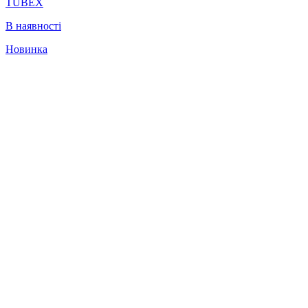
TUBEX
В наявності
Новинка