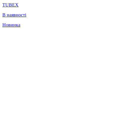
TUBEX
В наявності
Новинка