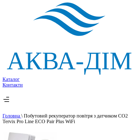
Каталог
Контакти
Головна
\
Побутовий рекуператор повітря з датчиком СО2
Tervix Pro Line ECO Pair Plus WiFi