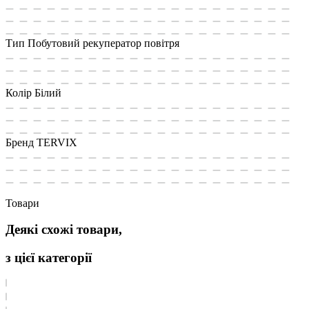
Тип
Побутовий рекуператор повітря
Колір
Білий
Бренд
TERVIX
Товари
Деякі схожі товари,
з цієї категорії