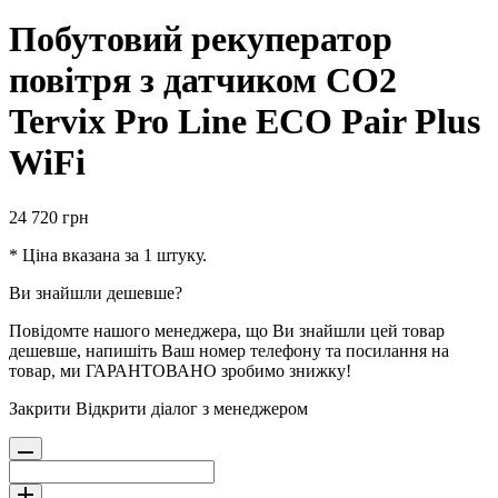
Побутовий рекуператор
повітря з датчиком СО2
Tervix Pro Line ECO Pair Plus
WiFi
24 720
грн
* Ціна вказана за 1 штуку.
Ви знайшли дешевше?
Повідомте нашого менеджера, що Ви знайшли цей товар
дешевше, напишіть Ваш номер телефону та посилання на
товар, ми ГАРАНТОВАНО зробимо знижку!
Закрити
Відкрити діалог з менеджером