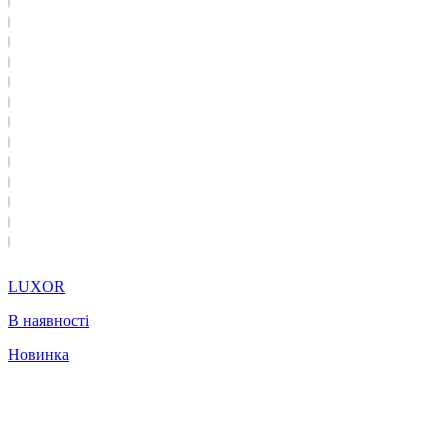
LUXOR
В наявності
Новинка