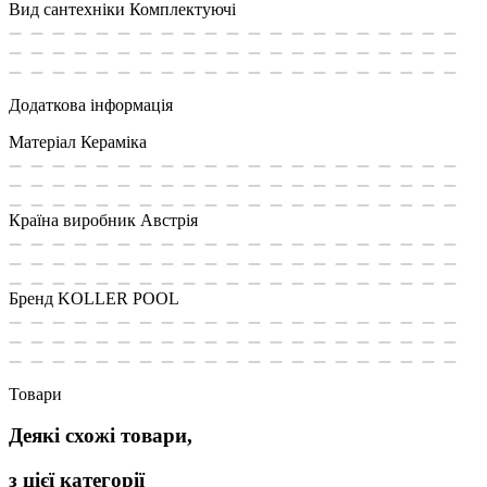
Вид сантехніки
Комплектуючі
Додаткова інформація
Матеріал
Кераміка
Країна виробник
Австрія
Бренд
KOLLER POOL
Товари
Деякі схожі товари,
з цієї категорії