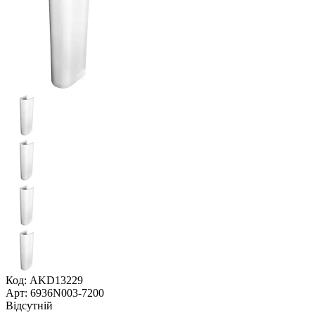
Код: AKD13229
Арт: 6936N003-7200
Відсутній