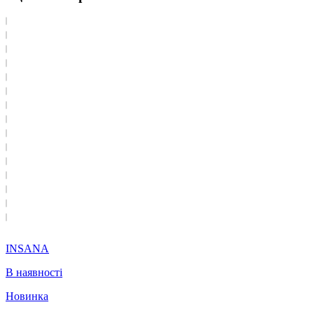
INSANA
В наявності
Новинка