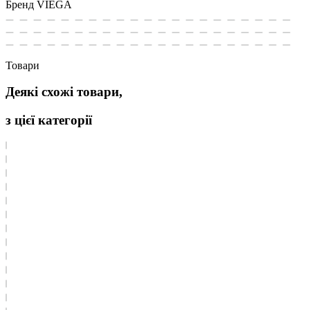
Бренд
VIEGA
Товари
Деякі схожі товари,
з цієї категорії