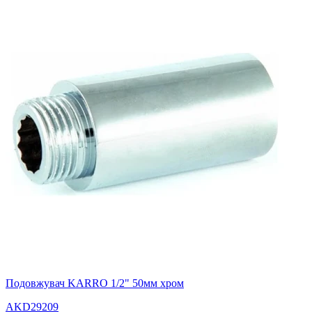
Подовжувач KARRO 1/2" 50мм хром
AKD29209