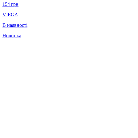
154
грн
VIEGA
В наявності
Новинка