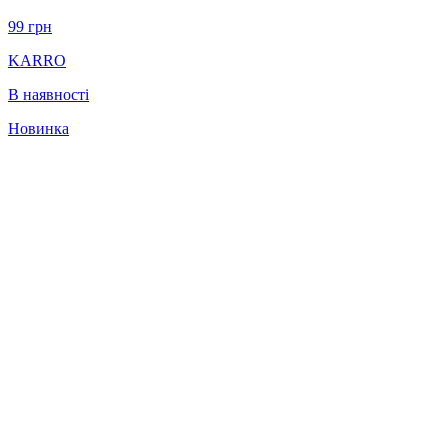
99
грн
KARRO
В наявності
Новинка