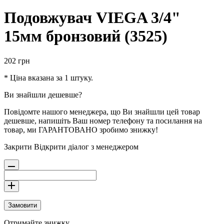
Подовжувач VIEGA 3/4"
15мм бронзовий (3525)
202
грн
* Ціна вказана за 1 штуку.
Ви знайшли дешевше?
Повідомте нашого менеджера, що Ви знайшли цей товар
дешевше, напишіть Ваш номер телефону та посилання на
товар, ми ГАРАНТОВАНО зробимо знижку!
Закрити
Відкрити діалог з менеджером
Замовити
Отримайте знижку