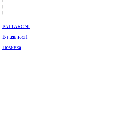
PATTARONI
В наявності
Новинка