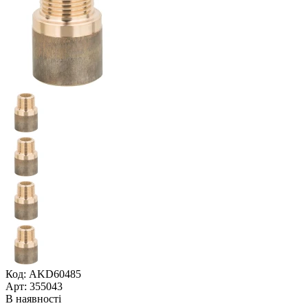
Код: AKD60485
Арт: 355043
В наявності