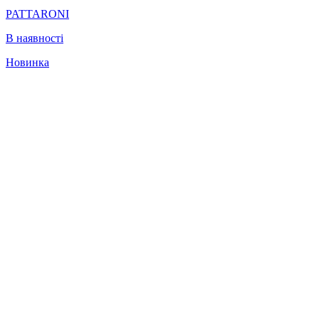
PATTARONI
В наявності
Новинка