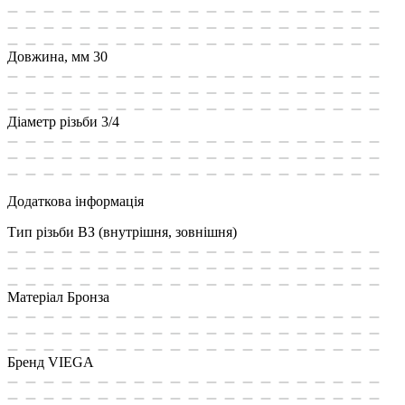
Довжина, мм
30
Діаметр різьби
3/4
Додаткова інформація
Тип різьби
ВЗ (внутрішня, зовнішня)
Матеріал
Бронза
Бренд
VIEGA