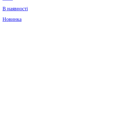
В наявності
Новинка