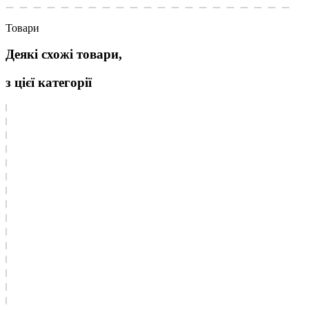
Товари
Деякі схожі товари,
з цієї категорії