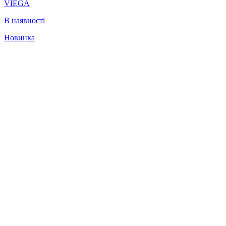
VIEGA
В наявності
Новинка