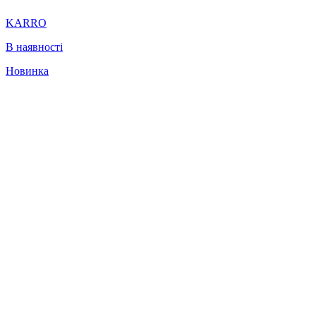
KARRO
В наявності
Новинка