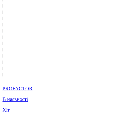
PROFACTOR
В наявності
Хіт