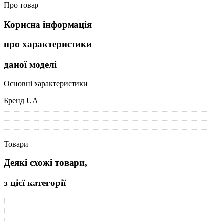
Про товар
Корисна інформація
про характеристики
даної моделі
Основні характеристики
Бренд
UA
Товари
Деякі схожі товари,
з цієї категорії