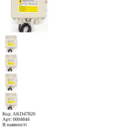
Код: AKD47820
Арт: 0004844
В наявності