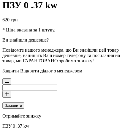
ПЗУ 0 .37 kw
620
грн
* Ціна вказана за 1 штуку.
Ви знайшли дешевше?
Повідомте нашого менеджера, що Ви знайшли цей товар
дешевше, напишіть Ваш номер телефону та посилання на
товар, ми ГАРАНТОВАНО зробимо знижку!
Закрити
Відкрити діалог з менеджером
Замовити
Отримайте знижку
ПЗУ 0 .37 kw