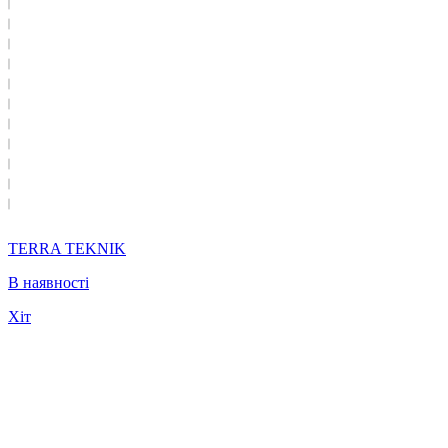
TERRA TEKNIK
В наявності
Хіт