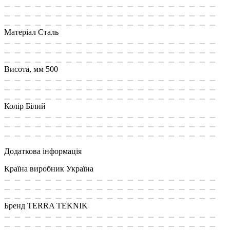
Матеріал
Сталь
Висота, мм
500
Колір
Білий
Додаткова інформація
Країна виробник
Україна
Бренд
TERRA TEKNIK