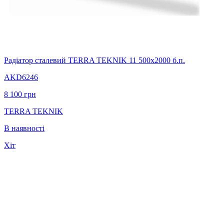
Радіатор сталевий TERRA TEKNIK 11 500х2000 б.п.
AKD6246
8 100
грн
TERRA TEKNIK
В наявності
Хіт