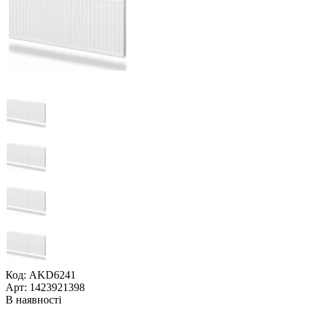
Код: AKD6241
Арт: 1423921398
В наявності