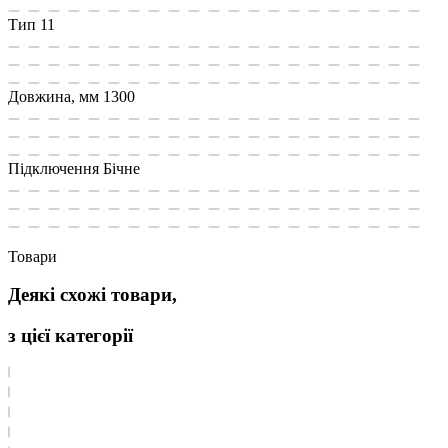
Тип
11
Довжина, мм
1300
Підключення
Бічне
Товари
Деякі схожі товари,
з цієї категорії