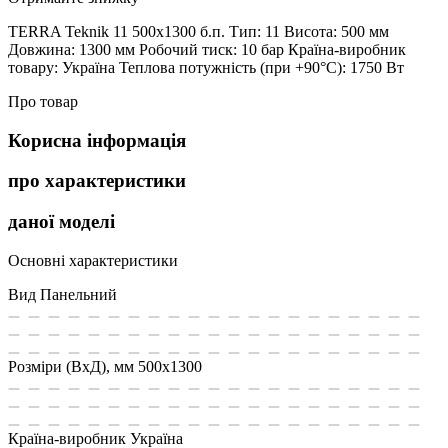
TERRA Teknik 11 500х1300 б.п. Тип: 11 Висота: 500 мм
Довжина: 1300 мм Робочий тиск: 10 бар Країна-виробник
товару: Україна Теплова потужність (при +90°С): 1750 Вт
Про товар
Корисна інформація
про характеристики
даної моделі
Основні характеристики
Вид
Панельний
Розміри (ВxД), мм
500x1300
Країна-виробник
Україна