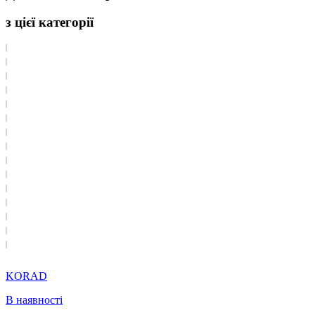
з цієї категорії
KORAD
В наявності