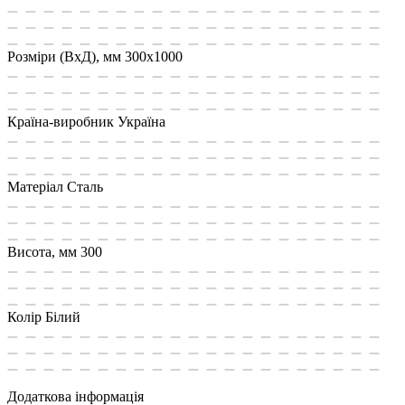
Розміри (ВxД), мм
300x1000
Країна-виробник
Україна
Матеріал
Сталь
Висота, мм
300
Колір
Білий
Додаткова інформація