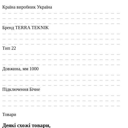
Країна виробник
Україна
Бренд
TERRA TEKNIK
Тип
22
Довжина, мм
1000
Підключення
Бічне
Товари
Деякі схожі товари,