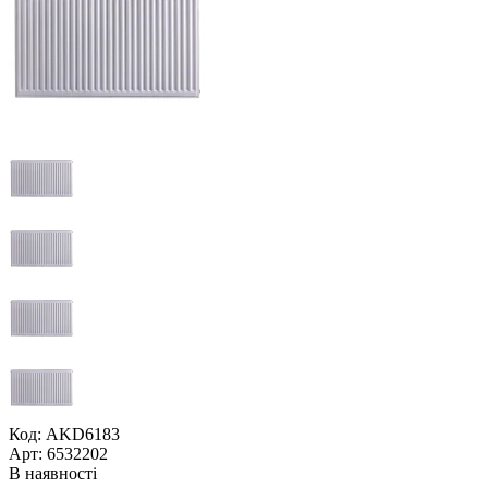
Код: AKD6183
Арт: 6532202
В наявності