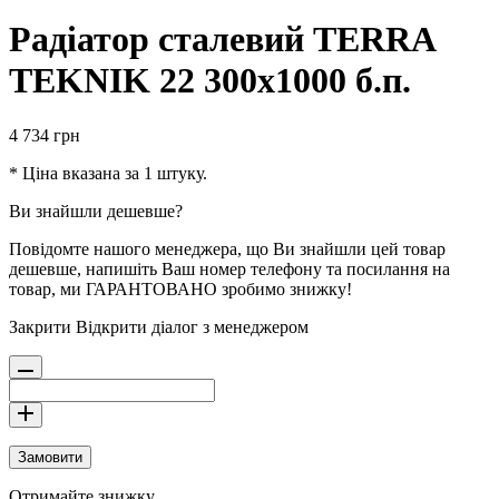
Радіатор сталевий TERRA
TEKNIK 22 300х1000 б.п.
4 734
грн
* Ціна вказана за 1 штуку.
Ви знайшли дешевше?
Повідомте нашого менеджера, що Ви знайшли цей товар
дешевше, напишіть Ваш номер телефону та посилання на
товар, ми ГАРАНТОВАНО зробимо знижку!
Закрити
Відкрити діалог з менеджером
Замовити
Отримайте знижку